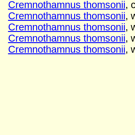
Cremnothamnus thomsonii
, 
Cremnothamnus thomsonii
, 
Cremnothamnus thomsonii
, 
Cremnothamnus thomsonii
, 
Cremnothamnus thomsonii
, 