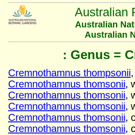
Australian 
Australian Na
Australian 
: Genus = 
Cremnothamnus thompsonii
,
Cremnothamnus thomsonii
, 
Cremnothamnus thomsonii
, 
Cremnothamnus thomsonii
, 
Cremnothamnus thomsonii
, 
Cremnothamnus thomsonii
, 